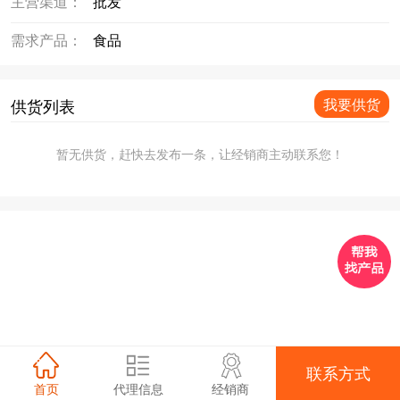
主营渠道：
批发
需求产品：
食品
供货列表
我要供货
暂无供货，赶快去发布一条，让经销商主动联系您！
联系方式
首页
代理信息
经销商