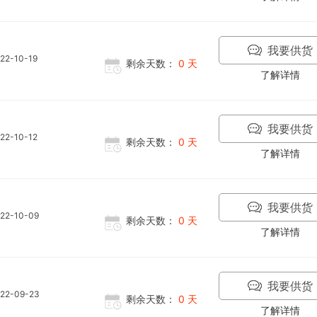
我要供货
22-10-19
剩余天数：
0 天
了解详情
我要供货
22-10-12
剩余天数：
0 天
了解详情
我要供货
22-10-09
剩余天数：
0 天
了解详情
我要供货
22-09-23
剩余天数：
0 天
了解详情